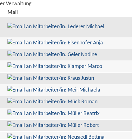
der Verwaltung
Mail