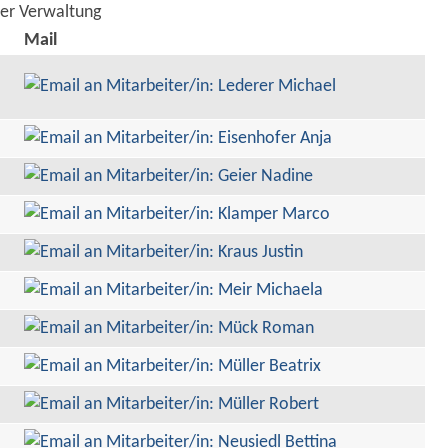
der Verwaltung
Mail