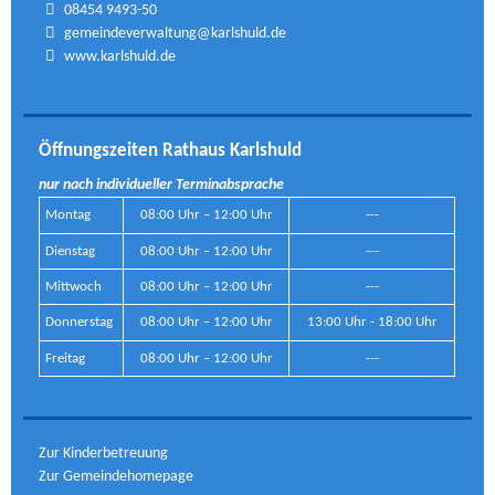
08454 9493-50
gemeindeverwaltung@karlshuld.de
www.karlshuld.de
Öffnungszeiten Rathaus Karlshuld
nur nach individueller Terminabsprache
Montag
08:00 Uhr – 12:00 Uhr
---
Dienstag
08:00 Uhr – 12:00 Uhr
---
Mittwoch
08:00 Uhr – 12:00 Uhr
---
Donnerstag
08:00 Uhr – 12:00 Uhr
13:00 Uhr - 18:00 Uhr
Freitag
08:00 Uhr – 12:00 Uhr
---
Zur Kinderbetreuung
Zur Gemeindehomepage