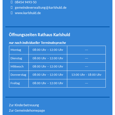
08454 9493-50
gemeindeverwaltung@karlshuld.de
www.karlshuld.de
Öffnungszeiten Rathaus Karlshuld
nur nach individueller Terminabsprache
Montag
08:00 Uhr – 12:00 Uhr
---
Dienstag
08:00 Uhr – 12:00 Uhr
---
Mittwoch
08:00 Uhr – 12:00 Uhr
---
Donnerstag
08:00 Uhr – 12:00 Uhr
13:00 Uhr - 18:00 Uhr
Freitag
08:00 Uhr – 12:00 Uhr
---
Zur Kinderbetreuung
Zur Gemeindehomepage