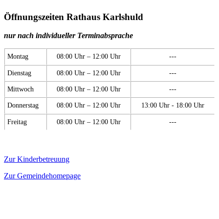
Öffnungszeiten Rathaus Karlshuld
nur nach individueller Terminabsprache
Montag
08:00 Uhr – 12:00 Uhr
---
Dienstag
08:00 Uhr – 12:00 Uhr
---
Mittwoch
08:00 Uhr – 12:00 Uhr
---
Donnerstag
08:00 Uhr – 12:00 Uhr
13:00 Uhr - 18:00 Uhr
Freitag
08:00 Uhr – 12:00 Uhr
---
Zur Kinderbetreuung
Zur Gemeindehomepage