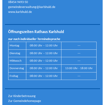
08454 9493-50
gemeindeverwaltung@karlshuld.de
www.karlshuld.de
Öffnungszeiten Rathaus Karlshuld
nur nach individueller Terminabsprache
Montag
08:00 Uhr – 12:00 Uhr
---
Dienstag
08:00 Uhr – 12:00 Uhr
---
Mittwoch
08:00 Uhr – 12:00 Uhr
---
Donnerstag
08:00 Uhr – 12:00 Uhr
13:00 Uhr - 18:00 Uhr
Freitag
08:00 Uhr – 12:00 Uhr
---
Zur Kinderbetreuung
Zur Gemeindehomepage