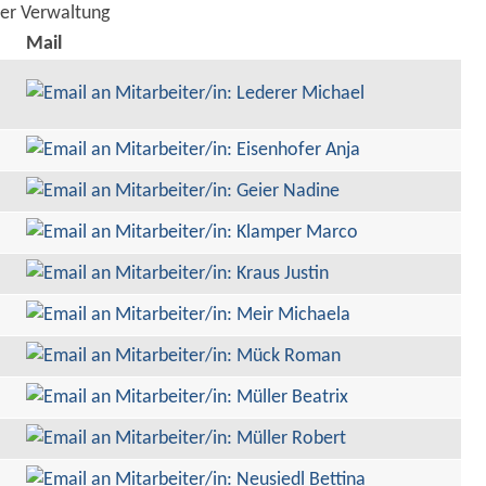
der Verwaltung
Mail