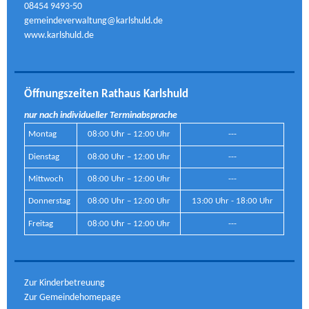
08454 9493-50
gemeindeverwaltung@karlshuld.de
www.karlshuld.de
Öffnungszeiten Rathaus Karlshuld
nur nach individueller Terminabsprache
Montag
08:00 Uhr – 12:00 Uhr
---
Dienstag
08:00 Uhr – 12:00 Uhr
---
Mittwoch
08:00 Uhr – 12:00 Uhr
---
Donnerstag
08:00 Uhr – 12:00 Uhr
13:00 Uhr - 18:00 Uhr
Freitag
08:00 Uhr – 12:00 Uhr
---
Zur Kinderbetreuung
Zur Gemeindehomepage