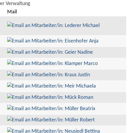
der Verwaltung
Mail