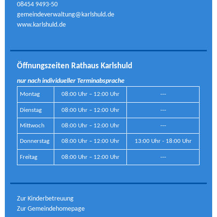
08454 9493-50
gemeindeverwaltung@karlshuld.de
www.karlshuld.de
Öffnungszeiten Rathaus Karlshuld
nur nach individueller Terminabsprache
Montag
08:00 Uhr – 12:00 Uhr
---
Dienstag
08:00 Uhr – 12:00 Uhr
---
Mittwoch
08:00 Uhr – 12:00 Uhr
---
Donnerstag
08:00 Uhr – 12:00 Uhr
13:00 Uhr - 18:00 Uhr
Freitag
08:00 Uhr – 12:00 Uhr
---
Zur Kinderbetreuung
Zur Gemeindehomepage