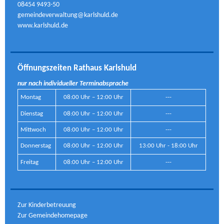
08454 9493-50
gemeindeverwaltung@karlshuld.de
www.karlshuld.de
Öffnungszeiten Rathaus Karlshuld
nur nach individueller Terminabsprache
Montag
08:00 Uhr – 12:00 Uhr
---
Dienstag
08:00 Uhr – 12:00 Uhr
---
Mittwoch
08:00 Uhr – 12:00 Uhr
---
Donnerstag
08:00 Uhr – 12:00 Uhr
13:00 Uhr - 18:00 Uhr
Freitag
08:00 Uhr – 12:00 Uhr
---
Zur Kinderbetreuung
Zur Gemeindehomepage