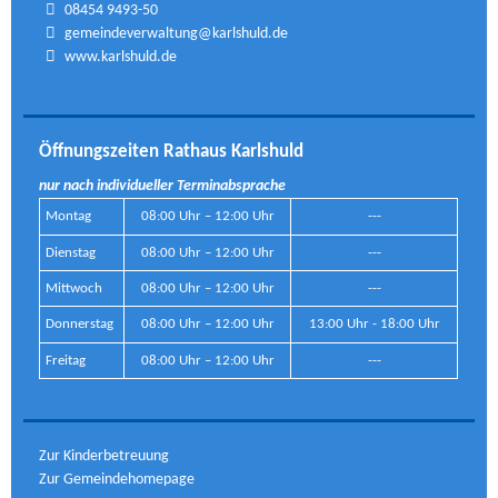
08454 9493-50
gemeindeverwaltung@karlshuld.de
www.karlshuld.de
Öffnungszeiten Rathaus Karlshuld
nur nach individueller Terminabsprache
Montag
08:00 Uhr – 12:00 Uhr
---
Dienstag
08:00 Uhr – 12:00 Uhr
---
Mittwoch
08:00 Uhr – 12:00 Uhr
---
Donnerstag
08:00 Uhr – 12:00 Uhr
13:00 Uhr - 18:00 Uhr
Freitag
08:00 Uhr – 12:00 Uhr
---
Zur Kinderbetreuung
Zur Gemeindehomepage