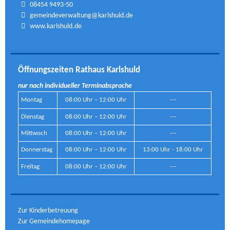
08454 9493-50
gemeindeverwaltung@karlshuld.de
www.karlshuld.de
Öffnungszeiten Rathaus Karlshuld
nur nach individueller Terminabsprache
Montag
08:00 Uhr – 12:00 Uhr
---
Dienstag
08:00 Uhr – 12:00 Uhr
---
Mittwoch
08:00 Uhr – 12:00 Uhr
---
Donnerstag
08:00 Uhr – 12:00 Uhr
13:00 Uhr - 18:00 Uhr
Freitag
08:00 Uhr – 12:00 Uhr
---
Zur Kinderbetreuung
Zur Gemeindehomepage