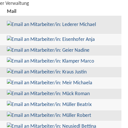
der Verwaltung
Mail