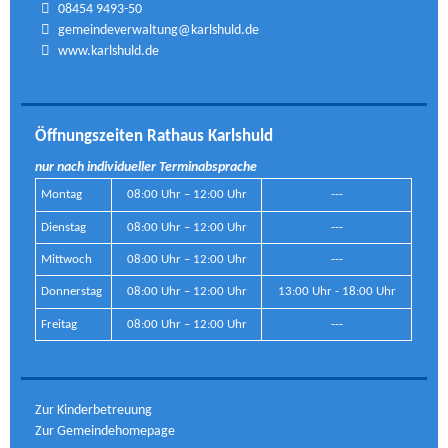
08454 9493-50
gemeindeverwaltung@karlshuld.de
www.karlshuld.de
Öffnungszeiten Rathaus Karlshuld
nur nach individueller Terminabsprache
Montag
08:00 Uhr – 12:00 Uhr
---
Dienstag
08:00 Uhr – 12:00 Uhr
---
Mittwoch
08:00 Uhr – 12:00 Uhr
---
Donnerstag
08:00 Uhr – 12:00 Uhr
13:00 Uhr - 18:00 Uhr
Freitag
08:00 Uhr – 12:00 Uhr
---
Zur Kinderbetreuung
Zur Gemeindehomepage