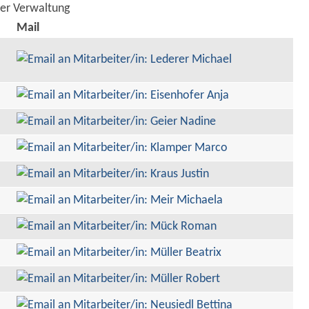
der Verwaltung
Mail