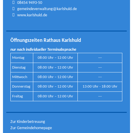
08454 9493-50
gemeindeverwaltung@karlshuld.de
www.karlshuld.de
Öffnungszeiten Rathaus Karlshuld
nur nach individueller Terminabsprache
Montag
08:00 Uhr – 12:00 Uhr
---
Dienstag
08:00 Uhr – 12:00 Uhr
---
Mittwoch
08:00 Uhr – 12:00 Uhr
---
Donnerstag
08:00 Uhr – 12:00 Uhr
13:00 Uhr - 18:00 Uhr
Freitag
08:00 Uhr – 12:00 Uhr
---
Zur Kinderbetreuung
Zur Gemeindehomepage