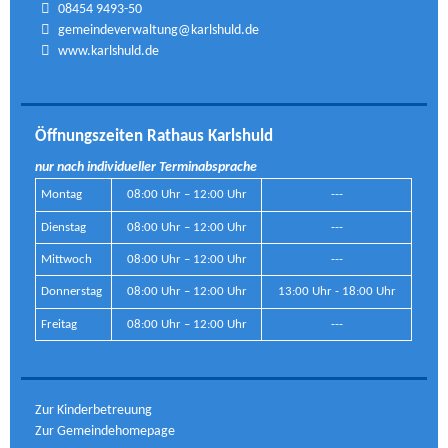
08454 9493-50
gemeindeverwaltung@karlshuld.de
www.karlshuld.de
Öffnungszeiten Rathaus Karlshuld
nur nach individueller Terminabsprache
Montag
08:00 Uhr – 12:00 Uhr
---
Dienstag
08:00 Uhr – 12:00 Uhr
---
Mittwoch
08:00 Uhr – 12:00 Uhr
---
Donnerstag
08:00 Uhr – 12:00 Uhr
13:00 Uhr - 18:00 Uhr
Freitag
08:00 Uhr – 12:00 Uhr
---
Zur Kinderbetreuung
Zur Gemeindehomepage