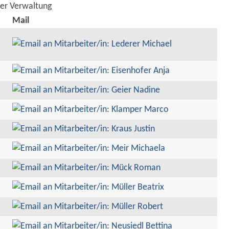
der Verwaltung
Mail