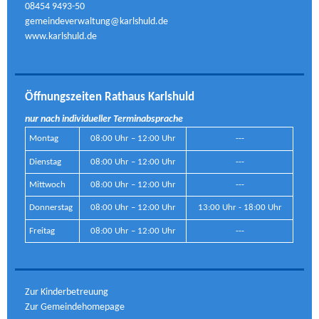
08454 9493-50
gemeindeverwaltung@karlshuld.de
www.karlshuld.de
Öffnungszeiten Rathaus Karlshuld
nur nach individueller Terminabsprache
Montag
08:00 Uhr – 12:00 Uhr
---
Dienstag
08:00 Uhr – 12:00 Uhr
---
Mittwoch
08:00 Uhr – 12:00 Uhr
---
Donnerstag
08:00 Uhr – 12:00 Uhr
13:00 Uhr - 18:00 Uhr
Freitag
08:00 Uhr – 12:00 Uhr
---
Zur Kinderbetreuung
Zur Gemeindehomepage