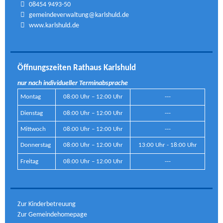
08454 9493-50
gemeindeverwaltung@karlshuld.de
www.karlshuld.de
Öffnungszeiten Rathaus Karlshuld
nur nach individueller Terminabsprache
Montag
08:00 Uhr – 12:00 Uhr
---
Dienstag
08:00 Uhr – 12:00 Uhr
---
Mittwoch
08:00 Uhr – 12:00 Uhr
---
Donnerstag
08:00 Uhr – 12:00 Uhr
13:00 Uhr - 18:00 Uhr
Freitag
08:00 Uhr – 12:00 Uhr
---
Zur Kinderbetreuung
Zur Gemeindehomepage