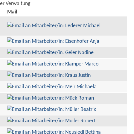
der Verwaltung
Mail