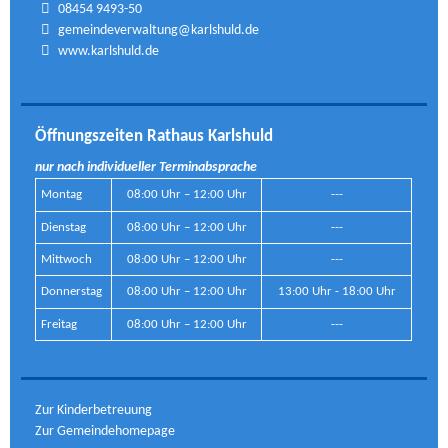
08454 9493-50
gemeindeverwaltung@karlshuld.de
www.karlshuld.de
Öffnungszeiten Rathaus Karlshuld
nur nach individueller Terminabsprache
Montag
08:00 Uhr – 12:00 Uhr
---
Dienstag
08:00 Uhr – 12:00 Uhr
---
Mittwoch
08:00 Uhr – 12:00 Uhr
---
Donnerstag
08:00 Uhr – 12:00 Uhr
13:00 Uhr - 18:00 Uhr
Freitag
08:00 Uhr – 12:00 Uhr
---
Zur Kinderbetreuung
Zur Gemeindehomepage