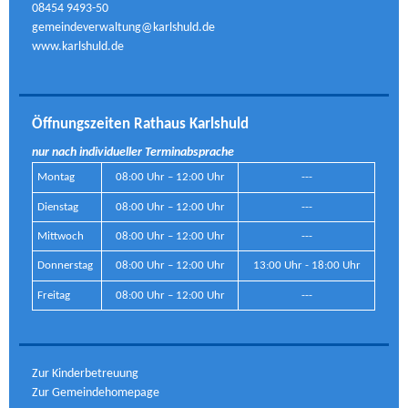
08454 9493-50
gemeindeverwaltung@karlshuld.de
www.karlshuld.de
Öffnungszeiten Rathaus Karlshuld
nur nach individueller Terminabsprache
Montag
08:00 Uhr – 12:00 Uhr
---
Dienstag
08:00 Uhr – 12:00 Uhr
---
Mittwoch
08:00 Uhr – 12:00 Uhr
---
Donnerstag
08:00 Uhr – 12:00 Uhr
13:00 Uhr - 18:00 Uhr
Freitag
08:00 Uhr – 12:00 Uhr
---
Zur Kinderbetreuung
Zur Gemeindehomepage