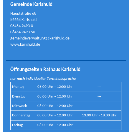
Gemeinde Karlshuld
Hauptstraße 68
86668 Karlshuld
08454 9493-0
08454 9493-50
gemeindeverwaltung@karlshuld.de
www.karlshuld.de
Öffnungszeiten Rathaus Karlshuld
nur nach individueller Terminabsprache
Montag
08:00 Uhr – 12:00 Uhr
---
Dienstag
08:00 Uhr – 12:00 Uhr
---
Mittwoch
08:00 Uhr – 12:00 Uhr
---
Donnerstag
08:00 Uhr – 12:00 Uhr
13:00 Uhr - 18:00 Uhr
Freitag
08:00 Uhr – 12:00 Uhr
---