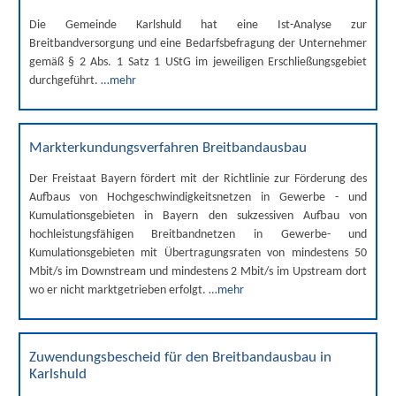
Die Gemeinde Karlshuld hat eine Ist-Analyse zur
Breitbandversorgung und eine Bedarfsbefragung der Unternehmer
gemäß § 2 Abs. 1 Satz 1 UStG im jeweiligen Erschließungsgebiet
durchgeführt.
…mehr
Markterkundungsverfahren Breitbandausbau
Der Freistaat Bayern fördert mit der Richtlinie zur Förderung des
Aufbaus von Hochgeschwindigkeitsnetzen in Gewerbe - und
Kumulationsgebieten in Bayern den sukzessiven Aufbau von
hochleistungsfähigen Breitbandnetzen in Gewerbe- und
Kumulationsgebieten mit Übertragungsraten von mindestens 50
Mbit/s im Downstream und mindestens 2 Mbit/s im Upstream dort
wo er nicht marktgetrieben erfolgt.
…mehr
Zuwendungsbescheid für den Breitbandausbau in
Karlshuld