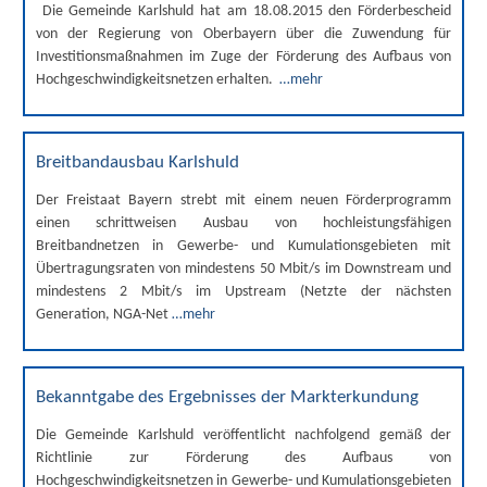
Die Gemeinde Karlshuld hat am 18.08.2015 den Förderbescheid
von der Regierung von Oberbayern über die Zuwendung für
Investitionsmaßnahmen im Zuge der Förderung des Aufbaus von
Hochgeschwindigkeitsnetzen erhalten.
…mehr
Breitbandausbau Karlshuld
Der Freistaat Bayern strebt mit einem neuen Förderprogramm
einen schrittweisen Ausbau von hochleistungsfähigen
Breitbandnetzen in Gewerbe- und Kumulationsgebieten mit
Übertragungsraten von mindestens 50 Mbit/s im Downstream und
mindestens 2 Mbit/s im Upstream (Netzte der nächsten
Generation, NGA-Net
…mehr
Bekanntgabe des Ergebnisses der Markterkundung
Die Gemeinde Karlshuld veröffentlicht nachfolgend gemäß der
Richtlinie zur Förderung des Aufbaus von
Hochgeschwindigkeitsnetzen in Gewerbe- und Kumulationsgebieten