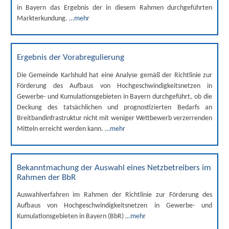
in Bayern das Ergebnis der in diesem Rahmen durchgeführten
Markterkundung.
…mehr
Ergebnis der Vorabregulierung
Die Gemeinde Karlshuld hat eine Analyse gemäß der Richtlinie zur
Förderung des Aufbaus von Hochgeschwindigkeitsnetzen in
Gewerbe- und Kumulationsgebieten in Bayern durchgeführt, ob die
Deckung des tatsächlichen und prognostizierten Bedarfs an
Breitbandinfrastruktur nicht mit weniger Wettbewerb verzerrenden
Mitteln erreicht werden kann.
…mehr
Bekanntmachung der Auswahl eines Netzbetreibers im
Rahmen der BbR
Auswahlverfahren im Rahmen der Richtlinie zur Förderung des
Aufbaus von Hochgeschwindigkeitsnetzen in Gewerbe- und
Kumulationsgebieten in Bayern (BbR)
…mehr