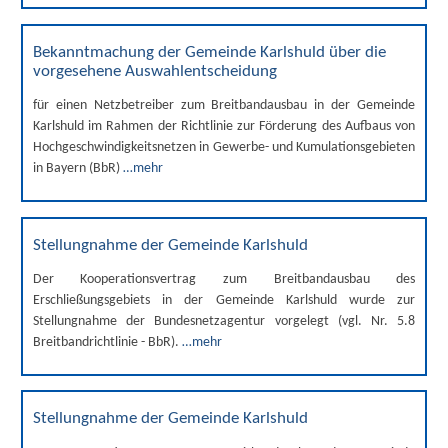
Bekanntmachung der Gemeinde Karlshuld über die
vorgesehene Auswahlentscheidung
für einen Netzbetreiber zum Breitbandausbau in der Gemeinde
Karlshuld im Rahmen der Richtlinie zur Förderung des Aufbaus von
Hochgeschwindigkeitsnetzen in Gewerbe- und Kumulationsgebieten
in Bayern (BbR)
…mehr
Stellungnahme der Gemeinde Karlshuld
Der Kooperationsvertrag zum Breitbandausbau des
Erschließungsgebiets in der Gemeinde Karlshuld wurde zur
Stellungnahme der Bundesnetzagentur vorgelegt (vgl. Nr. 5.8
Breitbandrichtlinie - BbR).
…mehr
Stellungnahme der Gemeinde Karlshuld