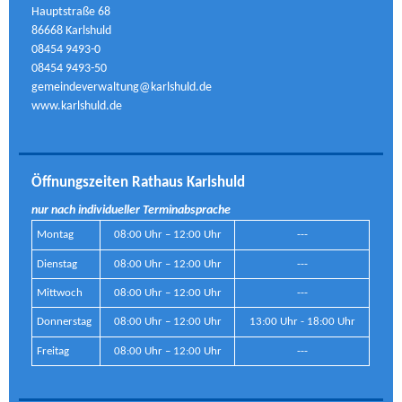
Hauptstraße 68
86668 Karlshuld
08454 9493-0
08454 9493-50
gemeindeverwaltung@karlshuld.de
www.karlshuld.de
Öffnungszeiten Rathaus Karlshuld
nur nach individueller Terminabsprache
Montag
08:00 Uhr – 12:00 Uhr
---
Dienstag
08:00 Uhr – 12:00 Uhr
---
Mittwoch
08:00 Uhr – 12:00 Uhr
---
Donnerstag
08:00 Uhr – 12:00 Uhr
13:00 Uhr - 18:00 Uhr
Freitag
08:00 Uhr – 12:00 Uhr
---