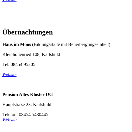
Übernachtungen
Haus im Moos
(Bildungsstätte mit Beherbergungseinheit)
Kleinhohenried 108, Karlshuld
Tel. 08454 95205
Website
Pension Altes Kloster UG
Hauptstraße 23, Karlshuld
Telefon: 08454 5430445
Website