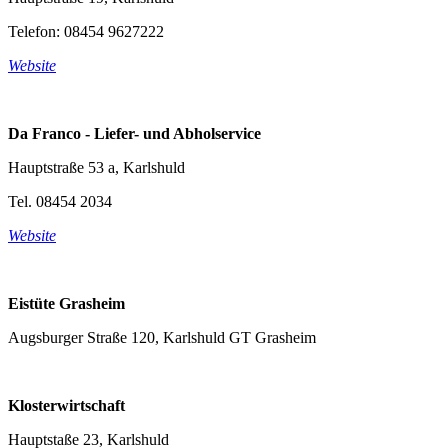
Telefon: 08454 9627222
Website
Da Franco - Liefer- und Abholservice
Hauptstraße 53 a, Karlshuld
Tel. 08454 2034
Website
Eistüte Grasheim
Augsburger Straße 120, Karlshuld GT Grasheim
Klosterwirtschaft
Hauptstaße 23, Karlshuld