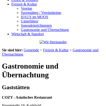
Freizeit & Kultur
Vereine
Sportstätten / Vereinsheime
HAUS im MOOS
Gästeführer
Jugendeinrichtungen
Gastronomie und Übernachtung
Wirtschaft & Standort
Sie sind hier:
Gemeinde
>
Freizeit & Kultur
>
Gastronomie und
Übernachtung
Gastronomie und
Übernachtung
Gaststätten
COZY - Asiatisches Restaurant
Hauptstraße 19, Karlshuld