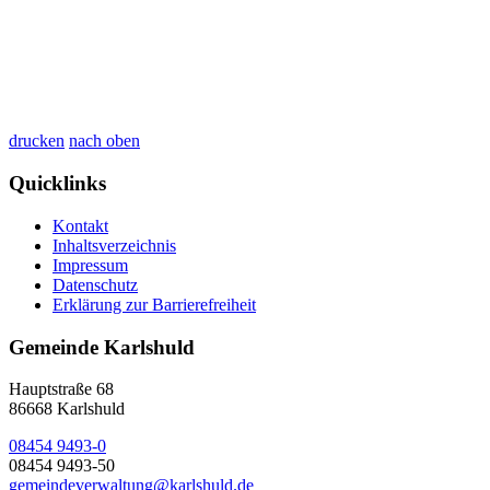
drucken
nach oben
Quicklinks
Kontakt
Inhaltsverzeichnis
Impressum
Datenschutz
Erklärung zur Barrierefreiheit
Gemeinde Karlshuld
Hauptstraße 68
86668 Karlshuld
08454 9493-0
08454 9493-50
gemeindeverwaltung@karlshuld.de