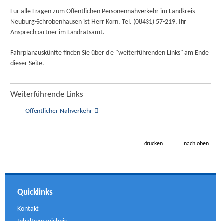
Für alle Fragen zum Öffentlichen Personennahverkehr im Landkreis
Neuburg-Schrobenhausen ist Herr Korn, Tel. (08431) 57-219, Ihr
Ansprechpartner im Landratsamt.
Fahrplanauskünfte finden Sie über die "weiterführenden Links" am Ende
dieser Seite.
Weiterführende Links
Öffentlicher Nahverkehr
drucken
nach oben
Quicklinks
Kontakt