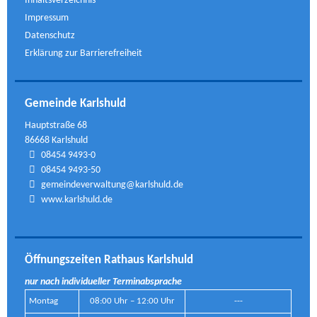
Inhaltsverzeichnis
Impressum
Datenschutz
Erklärung zur Barrierefreiheit
Gemeinde Karlshuld
Hauptstraße 68
86668 Karlshuld
08454 9493-0
08454 9493-50
gemeindeverwaltung@karlshuld.de
www.karlshuld.de
Öffnungszeiten Rathaus Karlshuld
nur nach individueller Terminabsprache
Montag
08:00 Uhr – 12:00 Uhr
---