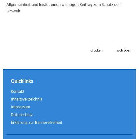
Allgemeinheit und leistet einen wichtigen Beitrag zum Schutz der
Umwelt.
drucken
nach oben
Quicklinks
Kontakt
Inhaltsverzeichnis
Impressum
Datenschutz
Erklärung zur Barrierefreiheit