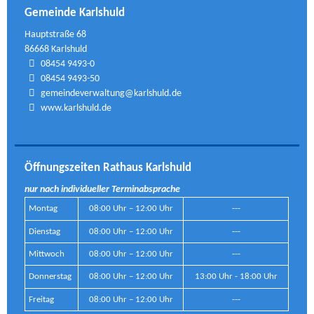
Gemeinde Karlshuld
Hauptstraße 68
86668 Karlshuld
08454 9493-0
08454 9493-50
gemeindeverwaltung@karlshuld.de
www.karlshuld.de
Öffnungszeiten Rathaus Karlshuld
nur nach individueller Terminabsprache
Montag
08:00 Uhr – 12:00 Uhr
---
Dienstag
08:00 Uhr – 12:00 Uhr
---
Mittwoch
08:00 Uhr – 12:00 Uhr
---
Donnerstag
08:00 Uhr – 12:00 Uhr
13:00 Uhr - 18:00 Uhr
Freitag
08:00 Uhr – 12:00 Uhr
---