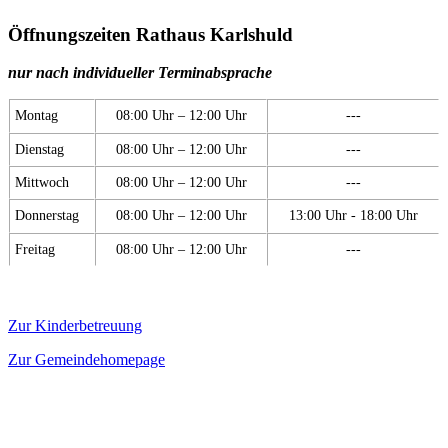
Öffnungszeiten Rathaus Karlshuld
nur nach individueller Terminabsprache
Montag
08:00 Uhr – 12:00 Uhr
---
Dienstag
08:00 Uhr – 12:00 Uhr
---
Mittwoch
08:00 Uhr – 12:00 Uhr
---
Donnerstag
08:00 Uhr – 12:00 Uhr
13:00 Uhr - 18:00 Uhr
Freitag
08:00 Uhr – 12:00 Uhr
---
Zur Kinderbetreuung
Zur Gemeindehomepage