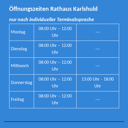
Öffnungszeiten Rathaus Karlshuld
nur nach individueller Terminabsprache
08:00 Uhr – 12:00
Montag
---
Uhr
08:00 Uhr – 12:00
Dienstag
---
Uhr
08:00 Uhr – 12:00
Mittwoch
---
Uhr
08:00 Uhr – 12:00
13:00 Uhr - 18:00
Donnerstag
Uhr
Uhr
08:00 Uhr – 12:00
Freitag
---
Uhr