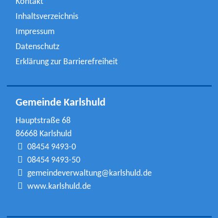
Kontakt
Inhaltsverzeichnis
Impressum
Datenschutz
Erklärung zur Barrierefreiheit
Gemeinde Karlshuld
Hauptstraße 68
86668 Karlshuld
08454 9493-0
08454 9493-50
gemeindeverwaltung@karlshuld.de
www.karlshuld.de