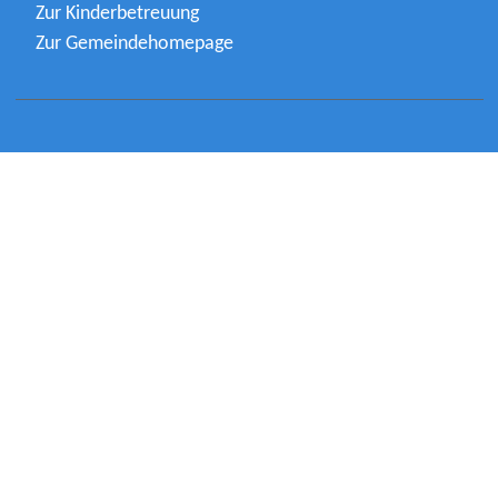
Zur Kinderbetreuung
Zur Gemeindehomepage