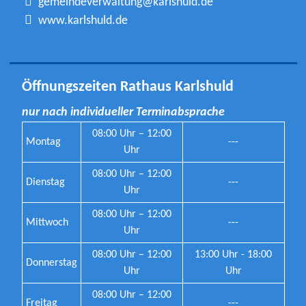
gemeindeverwaltung@karlshuld.de
www.karlshuld.de
Öffnungszeiten Rathaus Karlshuld
nur nach individueller Terminabsprache
08:00 Uhr – 12:00
Montag
---
Uhr
08:00 Uhr – 12:00
Dienstag
---
Uhr
08:00 Uhr – 12:00
Mittwoch
---
Uhr
08:00 Uhr – 12:00
13:00 Uhr - 18:00
Donnerstag
Uhr
Uhr
08:00 Uhr – 12:00
Freitag
---