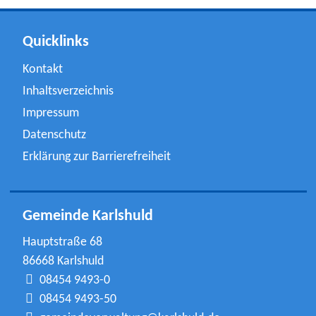
Quicklinks
Kontakt
Inhaltsverzeichnis
Impressum
Datenschutz
Erklärung zur Barrierefreiheit
Gemeinde Karlshuld
Hauptstraße 68
86668 Karlshuld
08454 9493-0
08454 9493-50