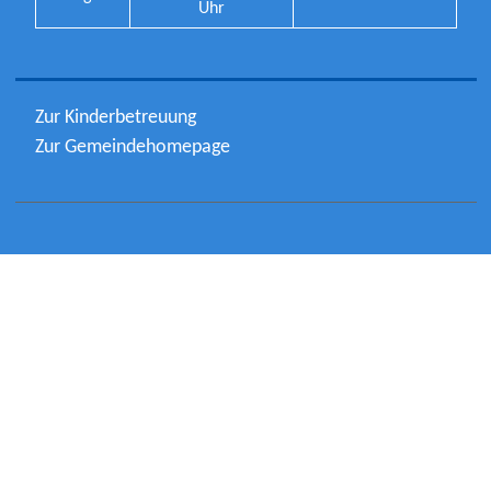
Uhr
Zur Kinderbetreuung
Zur Gemeindehomepage